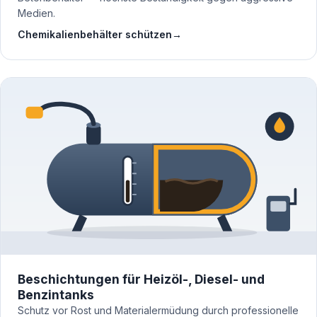
Medien.
Chemikalienbehälter schützen
→
Beschichtungen für Heizöl-, Diesel- und
Benzintanks
Schutz vor Rost und Materialermüdung durch professionelle