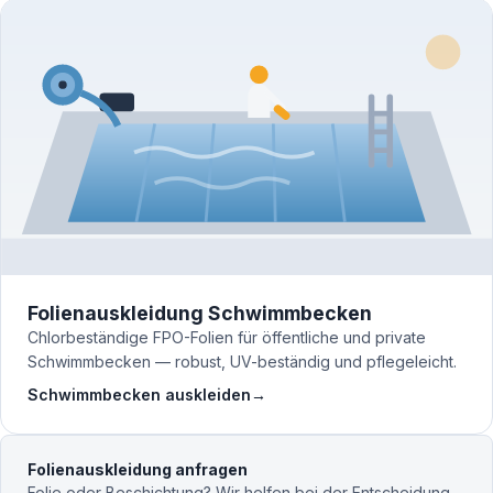
Folienauskleidung Schwimmbecken
Chlorbeständige FPO-Folien für öffentliche und private
Schwimmbecken — robust, UV-beständig und pflegeleicht.
Schwimmbecken auskleiden
→
Folienauskleidung anfragen
Folie oder Beschichtung? Wir helfen bei der Entscheidung