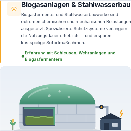
Biogasanlagen & Stahlwasserbau
Biogasfermenter und Stahlwasserbauwerke sind
extremen chemischen und mechanischen Belastungen
ausgesetzt. Spezialisierte Schutzsysteme verlängern
die Nutzungsdauer erheblich — und ersparen
kostspielige Sofortmaßnahmen.
Erfahrung mit Schleusen, Wehranlagen und
Biogasfermentern