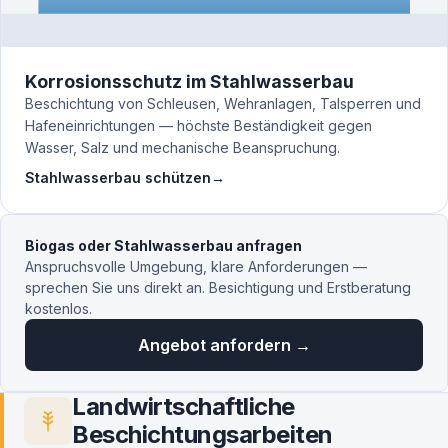
Korrosionsschutz im Stahlwasserbau
Beschichtung von Schleusen, Wehranlagen, Talsperren und
Hafeneinrichtungen — höchste Beständigkeit gegen
Wasser, Salz und mechanische Beanspruchung.
Stahlwasserbau schützen
→
Biogas oder Stahlwasserbau anfragen
Anspruchsvolle Umgebung, klare Anforderungen —
sprechen Sie uns direkt an. Besichtigung und Erstberatung
kostenlos.
Angebot anfordern →
Landwirtschaftliche
Beschichtungsarbeiten