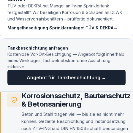
TÜV oder DEKRA hat Mängel an Ihrem Sprinklertank
festgestellt? Wir beseitigen Korrosion & Schäden an DLWK
und Wasservorratsbehältern – prüffertig dokumentiert.
Mängelbeseitigung Sprinkleranlage: TÜV & DEKRA
→
Tankbeschichtung anfragen
Kostenlose Vor-Ort-Besichtigung — Angebot folgt innerhalb
eines Werktages, fachbetriebskonforme Ausführung
inklusive.
Angebot für Tankbeschichtung →
Korrosionsschutz, Bautenschutz
& Betonsanierung
Beton und Stahl tragen viel — bis sie es nicht mehr
können. Gezielte Beschichtung und Instandsetzung
nach ZTV-ING und DIN EN 1504 schafft beständigen