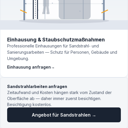
Einhausung & Staubschutzmaßnahmen
Professionelle Einhausungen für Sandstrahl- und
Sanierungsarbeiten — Schutz für Personen, Gebäude und
Umgebung.
Einhausung anfragen
→
Sandstrahlarbeiten anfragen
Zeitaufwand und Kosten hängen stark vom Zustand der
Oberfläche ab — daher immer zuerst besichtigen.
Besichtigung kostenlos.
Angebot für Sandstrahlen →