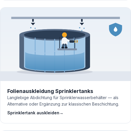
Folienauskleidung Sprinklertanks
Langlebige Abdichtung für Sprinklerwasserbehälter — als
Alternative oder Ergänzung zur klassischen Beschichtung.
Sprinklertank auskleiden
→