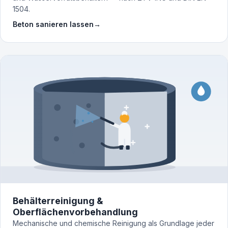
1504.
Beton sanieren lassen
→
Behälterreinigung &
Oberflächenvorbehandlung
Mechanische und chemische Reinigung als Grundlage jeder