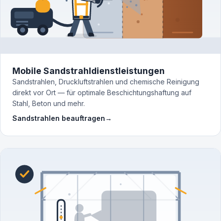
Mobile Sandstrahldienstleistungen
Sandstrahlen, Druckluftstrahlen und chemische Reinigung
direkt vor Ort — für optimale Beschichtungshaftung auf
Stahl, Beton und mehr.
Sandstrahlen beauftragen
→