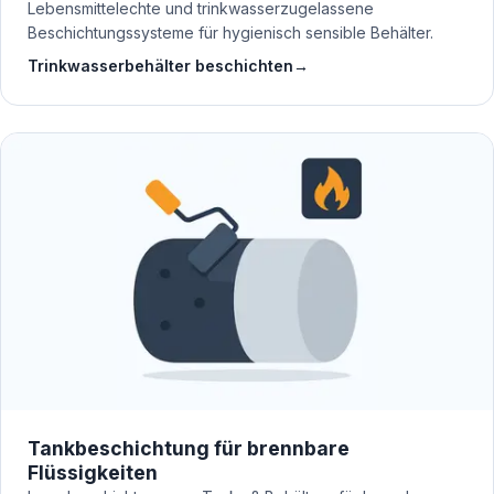
Lebensmittelechte und trinkwasserzugelassene
Beschichtungssysteme für hygienisch sensible Behälter.
Trinkwasserbehälter beschichten
→
Tankbeschichtung für brennbare
Flüssigkeiten