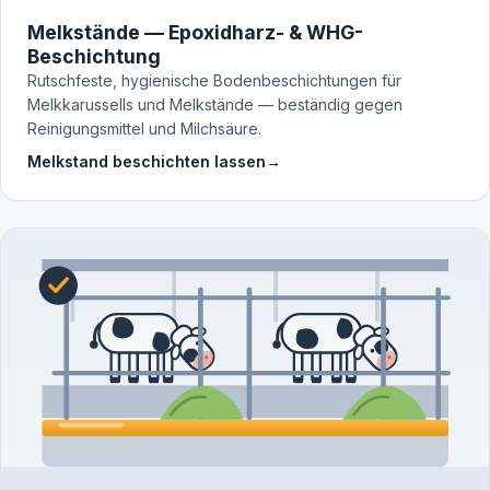
Melkstände — Epoxidharz- & WHG-
Beschichtung
Rutschfeste, hygienische Bodenbeschichtungen für
Melkkarussells und Melkstände — beständig gegen
Reinigungsmittel und Milchsäure.
Melkstand beschichten lassen
→