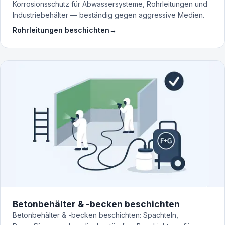
Korrosionsschutz für Abwassersysteme, Rohrleitungen und
Industriebehälter — beständig gegen aggressive Medien.
Rohrleitungen beschichten
→
Betonbehälter & -becken beschichten
Betonbehälter & -becken beschichten: Spachteln,