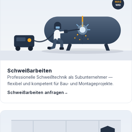
Schweißarbeiten
Professionelle Schweißtechnik als Subunternehmer —
flexibel und kompetent für Bau- und Montageprojekte.
Schweißarbeiten anfragen
→