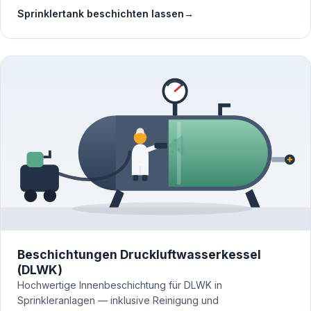
Sprinklertank beschichten lassen
→
Beschichtungen Druckluftwasserkessel
(DLWK)
Hochwertige Innenbeschichtung für DLWK in
Sprinkleranlagen — inklusive Reinigung und