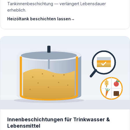
Tankinnenbeschichtung — verlängert Lebensdauer
erheblich.
Heizöltank beschichten lassen
→
Innenbeschichtungen für Trinkwasser &
Lebensmittel