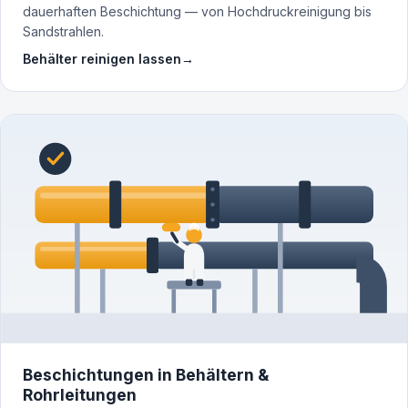
dauerhaften Beschichtung — von Hochdruckreinigung bis
Sandstrahlen.
Behälter reinigen lassen
→
Beschichtungen in Behältern &
Rohrleitungen