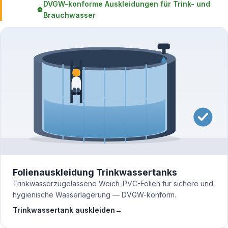
DVGW-konforme Auskleidungen für Trink- und
Brauchwasser
Folienauskleidung Trinkwassertanks
Trinkwasserzugelassene Weich-PVC-Folien für sichere und
hygienische Wasserlagerung — DVGW-konform.
Trinkwassertank auskleiden
→