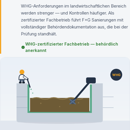
WHG-Anforderungen im landwirtschaftlichen Bereich
werden strenger — und Kontrollen häufiger. Als
zertifizierter Fachbetrieb führt F+G Sanierungen mit
vollständiger Behördendokumentation aus, die bei der
Prüfung standhält.
WHG-zertifizierter Fachbetrieb — behördlich
anerkannt