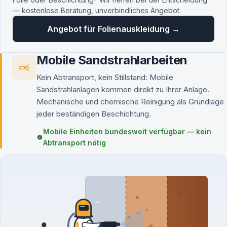
— kostenlose Beratung, unverbindliches Angebot.
Angebot für Folienauskleidung →
Mobile Sandstrahlarbeiten
Kein Abtransport, kein Stillstand: Mobile
Sandstrahlanlagen kommen direkt zu Ihrer Anlage.
Mechanische und chemische Reinigung als Grundlage
jeder beständigen Beschichtung.
Mobile Einheiten bundesweit verfügbar — kein
Abtransport nötig