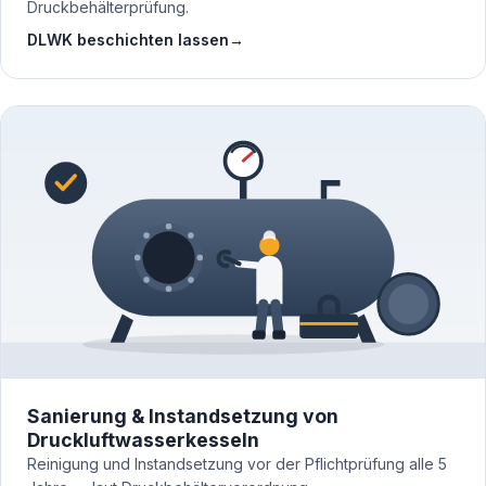
Druckbehälterprüfung.
DLWK beschichten lassen
→
Sanierung & Instandsetzung von
Druckluftwasserkesseln
Reinigung und Instandsetzung vor der Pflichtprüfung alle 5