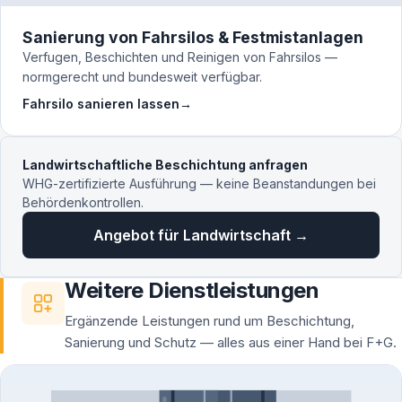
Sanierung von Fahrsilos & Festmistanlagen
Verfugen, Beschichten und Reinigen von Fahrsilos —
normgerecht und bundesweit verfügbar.
Fahrsilo sanieren lassen
→
Landwirtschaftliche Beschichtung anfragen
WHG-zertifizierte Ausführung — keine Beanstandungen bei
Behördenkontrollen.
Angebot für Landwirtschaft →
Weitere Dienstleistungen
Ergänzende Leistungen rund um Beschichtung,
Sanierung und Schutz — alles aus einer Hand bei F+G.