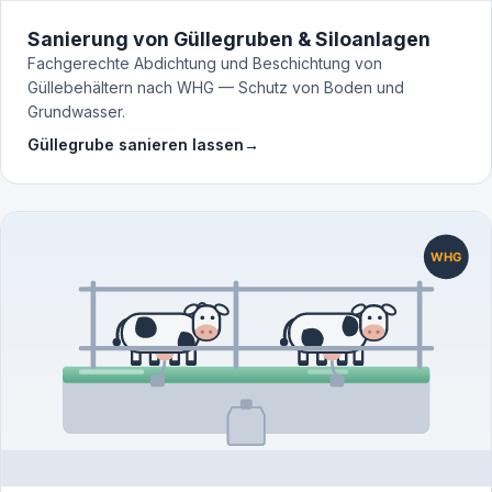
Sanierung von Güllegruben & Siloanlagen
Fachgerechte Abdichtung und Beschichtung von
Güllebehältern nach WHG — Schutz von Boden und
Grundwasser.
Güllegrube sanieren lassen
→