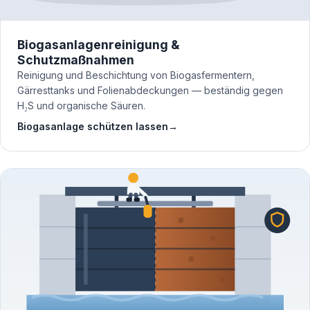
Biogasanlagenreinigung &
Schutzmaßnahmen
Reinigung und Beschichtung von Biogasfermentern,
Gärresttanks und Folienabdeckungen — beständig gegen
H₂S und organische Säuren.
Biogasanlage schützen lassen
→