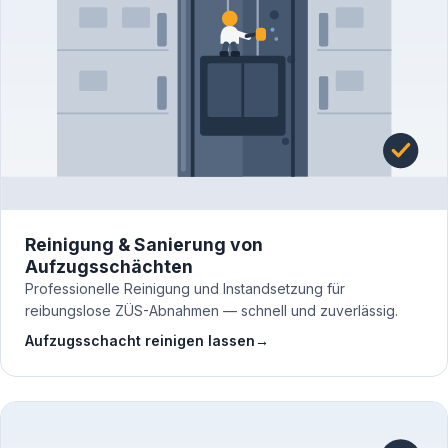
Reinigung & Sanierung von
Aufzugsschächten
Professionelle Reinigung und Instandsetzung für
reibungslose ZÜS-Abnahmen — schnell und zuverlässig.
Aufzugsschacht reinigen lassen
→