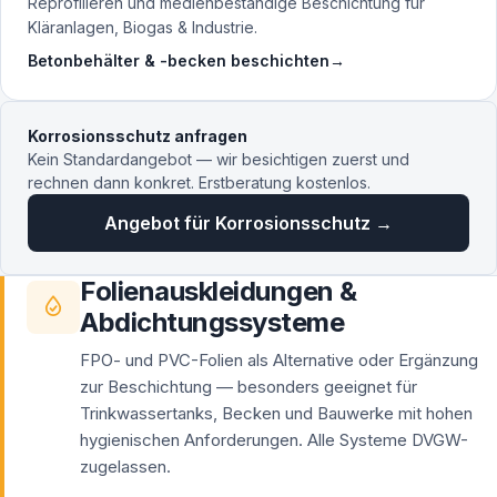
Reprofilieren und medienbeständige Beschichtung für
Kläranlagen, Biogas & Industrie.
Betonbehälter & -becken beschichten
→
Korrosionsschutz anfragen
Kein Standardangebot — wir besichtigen zuerst und
rechnen dann konkret. Erstberatung kostenlos.
Angebot für Korrosionsschutz →
Folienauskleidungen &
Abdichtungssysteme
FPO- und PVC-Folien als Alternative oder Ergänzung
zur Beschichtung — besonders geeignet für
Trinkwassertanks, Becken und Bauwerke mit hohen
hygienischen Anforderungen. Alle Systeme DVGW-
zugelassen.