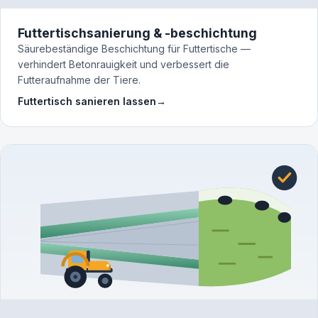
Futtertischsanierung & -beschichtung
Säurebeständige Beschichtung für Futtertische —
verhindert Betonrauigkeit und verbessert die
Futteraufnahme der Tiere.
Futtertisch sanieren lassen
→