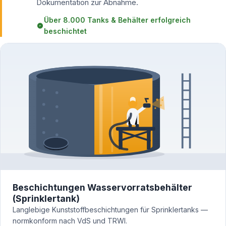
Dokumentation zur Abnahme.
Über 8.000 Tanks & Behälter erfolgreich
beschichtet
Beschichtungen Wasservorratsbehälter
(Sprinklertank)
Langlebige Kunststoffbeschichtungen für Sprinklertanks —
normkonform nach VdS und TRWI.