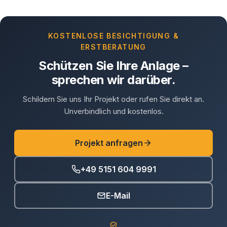
KOSTENLOSE BESICHTIGUNG &
ERSTBERATUNG
Schützen Sie Ihre Anlage –
sprechen wir darüber.
Schildern Sie uns Ihr Projekt oder rufen Sie direkt an.
Unverbindlich und kostenlos.
Projekt anfragen
+49 5151 604 9991
E-Mail