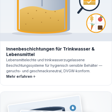
Innenbeschichtungen für Trinkwasser &
Lebensmittel
Lebensmittelechte und trinkwasserzugelassene
Beschichtungssysteme für hygienisch sensible Behälter —
geruchs- und geschmacksneutral, DVGW-konform.
Mehr erfahren