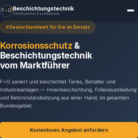
Beschichtungstechnik
F
+
G
Zertifizierter Fachbetrieb
Deutschlandweit für Sie im Einsatz
Korrosionsschutz
&
Beschichtungstechnik
vom Marktführer
F+G saniert und beschichtet Tanks, Behälter und
Industrieanlagen — Innenbeschichtung, Folienauskleidung
und Betoninstandsetzung aus einer Hand, im gesamten
Bundesgebiet.
Kostenloses Angebot anfordern