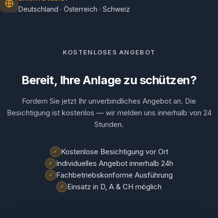
Deutschland · Österreich · Schweiz
KOSTENLOSES ANGEBOT
Bereit, Ihre Anlage zu schützen?
Fordern Sie jetzt Ihr unverbindliches Angebot an. Die
Besichtigung ist kostenlos — wir melden uns innerhalb von 24
Stunden.
Kostenlose Besichtigung vor Ort
✓
Individuelles Angebot innerhalb 24h
✓
Fachbetriebskonforme Ausführung
✓
Einsatz in D, A & CH möglich
✓