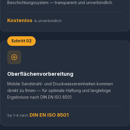
Beschichtungssystem — transparent und unverbindlich.
Kostenlos
& unverbindlich
Schritt 02
Oberflächenvorbereitung
Mobile Sandstrahl- und Druckwassereinheiten kommen
direkt zu Ihnen — für optimale Haftung und langlebige
Ergebnisse nach DIN EN ISO 8501.
DIN EN ISO 8501
Sa 1–4 nach