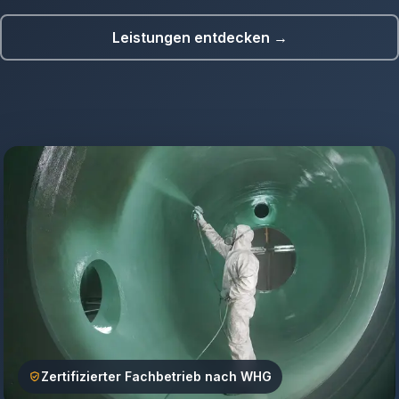
Leistungen entdecken →
Zertifizierter Fachbetrieb nach WHG