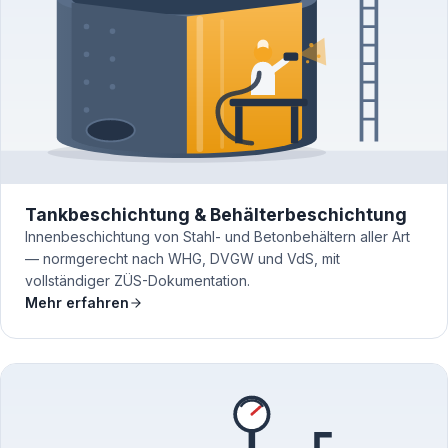
Tankbeschichtung & Behälterbeschichtung
Innenbeschichtung von Stahl- und Betonbehältern aller Art
— normgerecht nach WHG, DVGW und VdS, mit
vollständiger ZÜS-Dokumentation.
Mehr erfahren