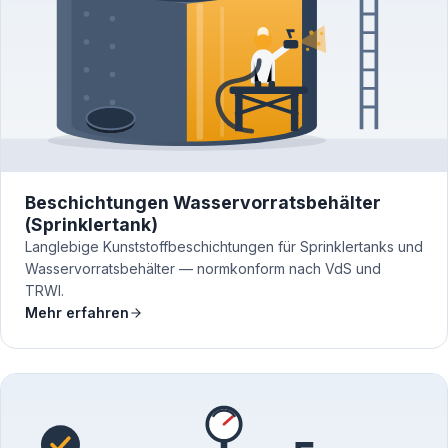
Beschichtungen Wasservorratsbehälter
(Sprinklertank)
Langlebige Kunststoffbeschichtungen für Sprinklertanks und
Wasservorratsbehälter — normkonform nach VdS und
TRWI.
Mehr erfahren