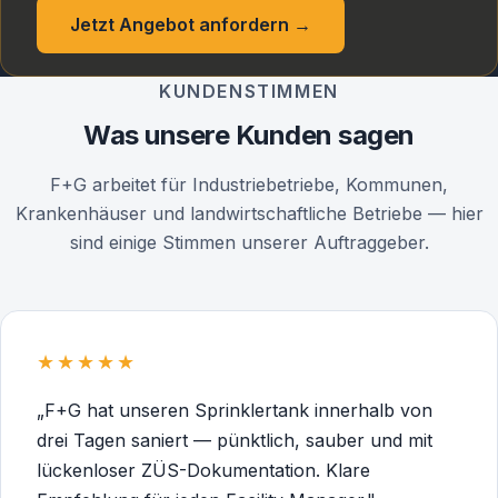
Jetzt Angebot anfordern →
KUNDENSTIMMEN
Was unsere Kunden sagen
F+G arbeitet für Industriebetriebe, Kommunen,
Krankenhäuser und landwirtschaftliche Betriebe — hier
sind einige Stimmen unserer Auftraggeber.
★★★★★
„F+G hat unseren Sprinklertank innerhalb von
drei Tagen saniert — pünktlich, sauber und mit
lückenloser ZÜS-Dokumentation. Klare