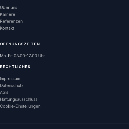
Über uns
Karriere
Referenzen
Kontakt
ÖFFNUNGSZEITEN
Mo–Fr: 08:00–17:00 Uhr
RECHTLICHES
Impressum
Datenschutz
AGB
Haftungsausschluss
Cookie-Einstellungen