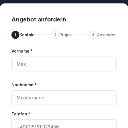
Angebot anfordern
Kontakt
Projekt
Absenden
1
2
3
Vorname *
Nachname *
Telefon *