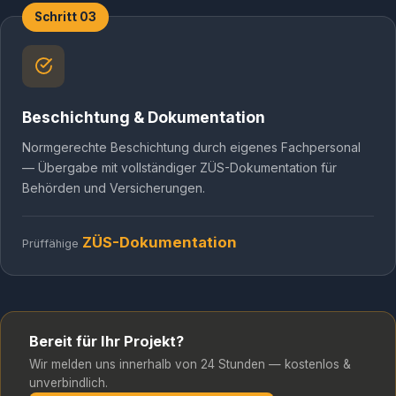
Schritt 03
Beschichtung & Dokumentation
Normgerechte Beschichtung durch eigenes Fachpersonal
— Übergabe mit vollständiger ZÜS-Dokumentation für
Behörden und Versicherungen.
ZÜS-Dokumentation
Prüffähige
Bereit für Ihr Projekt?
Wir melden uns innerhalb von 24 Stunden — kostenlos &
unverbindlich.