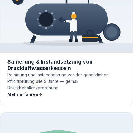
Sanierung & Instandsetzung von
Druckluftwasserkesseln
Reinigung und Instandsetzung vor der gesetzlichen
Pflichtprüfung alle 5 Jahre — gemäß
Druckbehälterverordnung.
Mehr erfahren