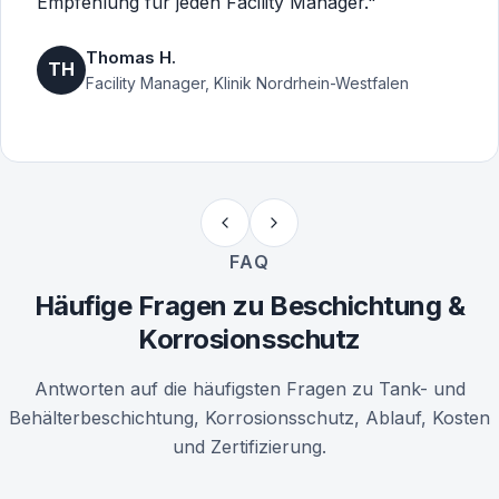
Empfehlung für jeden Facility Manager."
Thomas H.
TH
Facility Manager, Klinik Nordrhein-Westfalen
FAQ
Häufige Fragen zu Beschichtung &
Korrosionsschutz
Antworten auf die häufigsten Fragen zu Tank- und
Behälterbeschichtung, Korrosionsschutz, Ablauf, Kosten
und Zertifizierung.