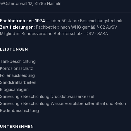
Ostertorwall 12, 31785 Hameln
Fachbetrieb seit 1974
— über 50 Jahre Beschichtungstechnik
Zertifizierungen:
Fachbetrieb nach WHG gemäß § 62 AwSV ·
Mitglied im Bundesverband Behälterschutz · DSV · SABA
LEISTUNGEN
Tankbeschichtung
Korrosionsschutz
Folienauskleidung
Sandstrahlarbeiten
Biogasanlagen
Sanierung / Beschichtung Druckluftwasserkessel
Sanierung / Beschichtung Wasservorratsbehälter Stahl und Beton
Bodenbeschichtung
UNTERNEHMEN