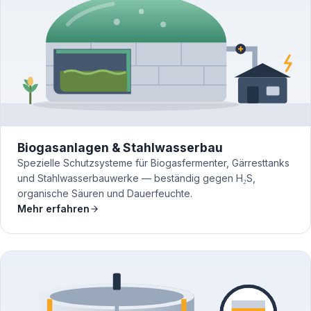
Biogasanlagen & Stahlwasserbau
Spezielle Schutzsysteme für Biogasfermenter, Gärresttanks
und Stahlwasserbauwerke — beständig gegen H₂S,
organische Säuren und Dauerfeuchte.
Mehr erfahren