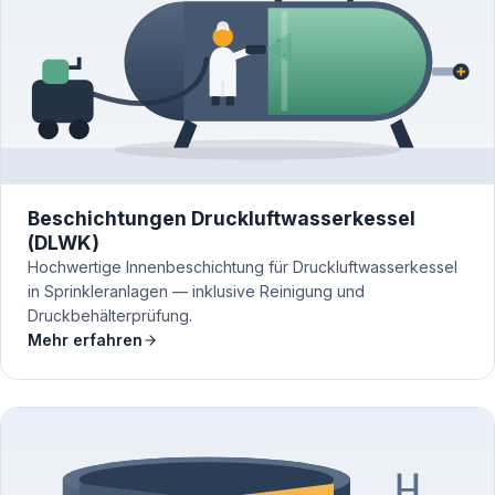
Beschichtungen Druckluftwasserkessel
(DLWK)
Hochwertige Innenbeschichtung für Druckluftwasserkessel
in Sprinkleranlagen — inklusive Reinigung und
Druckbehälterprüfung.
Mehr erfahren