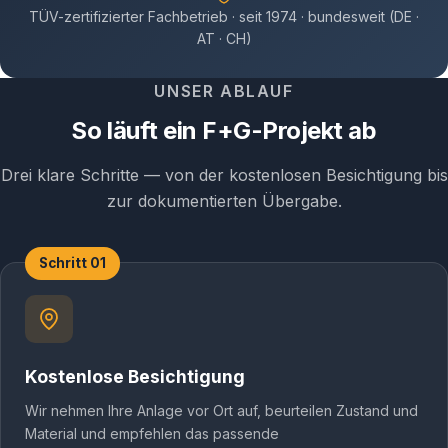
TÜV-zertifizierter Fachbetrieb · seit 1974 · bundesweit (DE ·
AT · CH)
UNSER ABLAUF
So läuft ein F+G-Projekt ab
Drei klare Schritte — von der kostenlosen Besichtigung bis
zur dokumentierten Übergabe.
Schritt 01
Kostenlose Besichtigung
Wir nehmen Ihre Anlage vor Ort auf, beurteilen Zustand und
Material und empfehlen das passende