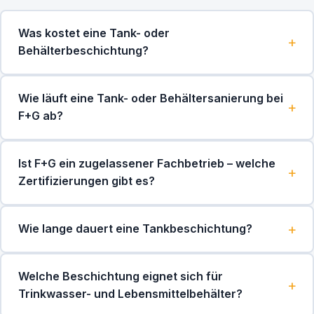
Was kostet eine Tank- oder
Behälterbeschichtung?
Wie läuft eine Tank- oder Behältersanierung bei
F+G ab?
Ist F+G ein zugelassener Fachbetrieb – welche
Zertifizierungen gibt es?
Wie lange dauert eine Tankbeschichtung?
Welche Beschichtung eignet sich für
Trinkwasser- und Lebensmittelbehälter?