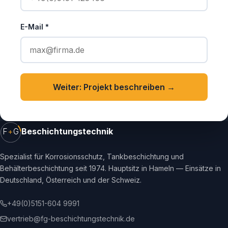
E-Mail *
Weiter: Projekt beschreiben →
Beschichtungstechnik
F
+
G
Spezialist für Korrosionsschutz, Tankbeschichtung und
Behälterbeschichtung seit 1974. Hauptsitz in Hameln — Einsätze in
Deutschland, Österreich und der Schweiz.
+49(0)5151-604 9991
vertrieb@fg-beschichtungstechnik.de