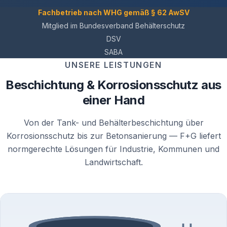
Fachbetrieb nach WHG gemäß § 62 AwSV
Mitglied im Bundesverband Behälterschutz
DSV
SABA
UNSERE LEISTUNGEN
Beschichtung & Korrosionsschutz aus
einer Hand
Von der Tank- und Behälterbeschichtung über
Korrosionsschutz bis zur Betonsanierung — F+G liefert
normgerechte Lösungen für Industrie, Kommunen und
Landwirtschaft.