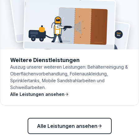
Weitere Dienstleistungen
Auszug unserer weiteren Leistungen: Behälterreinigung &
Oberflächenvorbehandlung, Folienauskleidung,
Sprinklertanks, Mobile Sandstrahlarbeiten und
Schweißarbeiten.
Alle Leistungen ansehen
Alle Leistungen ansehen